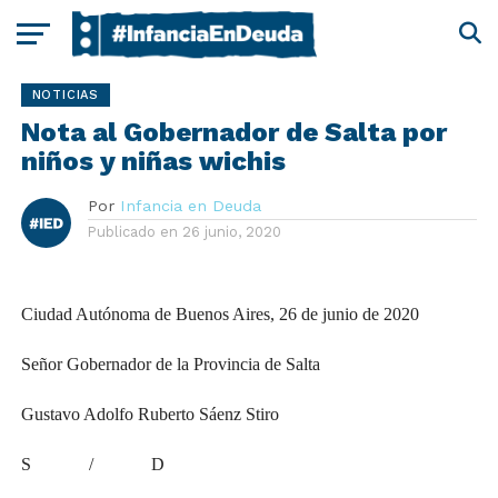
NOTICIAS
Nota al Gobernador de Salta por
niños y niñas wichis
Por
Infancia en Deuda
Publicado en
26 junio, 2020
Ciudad Autónoma de Buenos Aires, 26 de junio de 2020
Señor Gobernador de la Provincia de Salta
Gustavo Adolfo Ruberto Sáenz Stiro
S / D