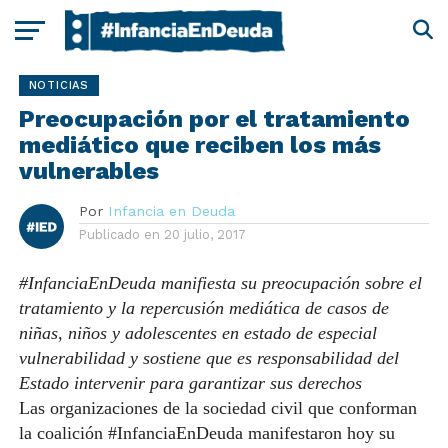
NOTICIAS
Preocupación por el tratamiento
mediático que reciben los más
vulnerables
Por
Infancia en Deuda
Publicado en
20 julio, 2017
#InfanciaEnDeuda manifiesta su preocupación sobre el
tratamiento y la repercusión mediática de casos de
niñas, niños y adolescentes en estado de especial
vulnerabilidad y sostiene que es responsabilidad del
Estado intervenir para garantizar sus derechos
Las organizaciones de la sociedad civil que conforman
la coalición #InfanciaEnDeuda manifestaron hoy su