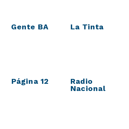
Gente BA
La Tinta
Página 12
Radio
Nacional