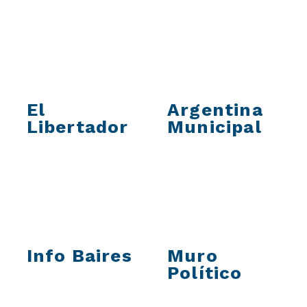
El
Argentina
Libertador
Municipal
Info Baires
Muro
Político