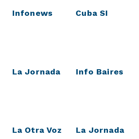
Infonews
Cuba SI
La Jornada
Info Baires
La Otra Voz
La Jornada