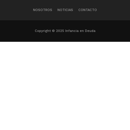
NOSOTROS
NOTICIAS
CONTACTO
Copyright © 2025 Infancia en Deuda