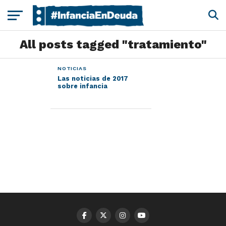
All posts tagged "tratamiento"
NOTICIAS
Las noticias de 2017
sobre infancia